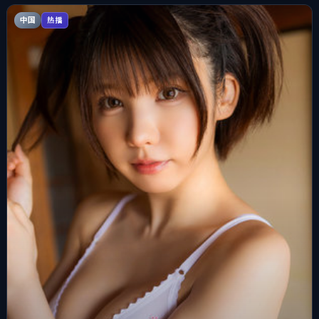
中国
热播