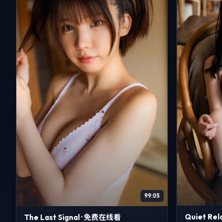
99:05
Quiet Re
The Last Signal · 免费在线看